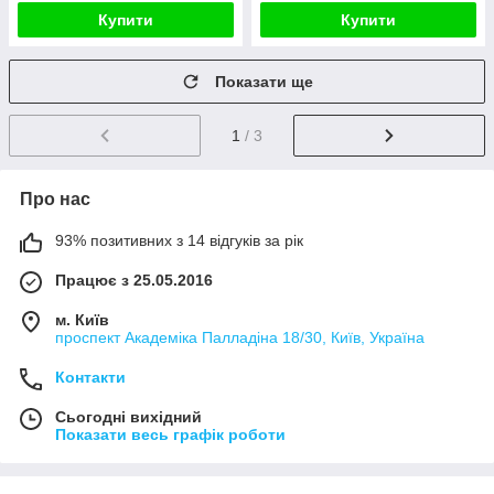
Купити
Купити
Показати ще
1
/ 3
Про нас
93% позитивних з 14 відгуків за рік
Працює з 25.05.2016
м. Київ
проспект Академіка Палладіна 18/30, Київ, Україна
Контакти
Сьогодні вихідний
Показати весь графік роботи