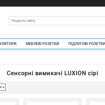
УЛЯТОРИ
МЕБЛЕВІ РОЗЕТКИ
ПІДЛОГОВІ РОЗЕТК
Сенсорні вимикачі LUXION сірі