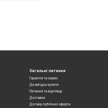
Загальні питання
Гарантія та сервіс
Де вигідно купити
Питання та відповіді
Доставка
Договір публічної оферти