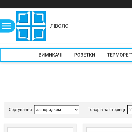
ЛІВОЛО
ВИМИКАЧІ
РОЗЕТКИ
ТЕРМОРЕГ