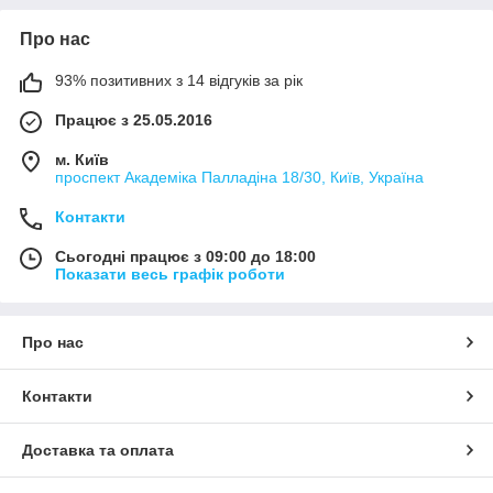
Про нас
93% позитивних з 14 відгуків за рік
Працює з 25.05.2016
м. Київ
проспект Академіка Палладіна 18/30, Київ, Україна
Контакти
Сьогодні працює з 09:00 до 18:00
Показати весь графік роботи
Про нас
Контакти
Доставка та оплата