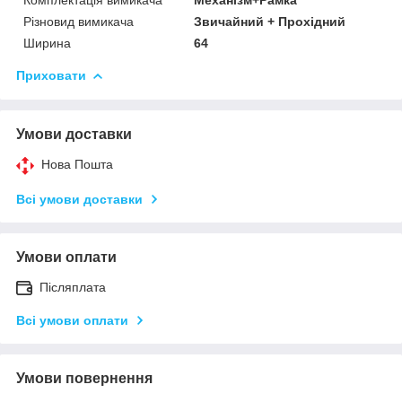
Різновид вимикача
Звичайний + Прохідний
Ширина
64
Приховати
Умови доставки
Нова Пошта
Всі умови доставки
Умови оплати
Післяплата
Всі умови оплати
Умови повернення