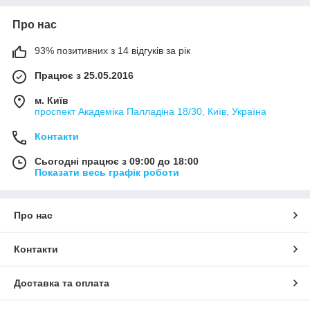
Про нас
93% позитивних з 14 відгуків за рік
Працює з 25.05.2016
м. Київ
проспект Академіка Палладіна 18/30, Київ, Україна
Контакти
Сьогодні працює з 09:00 до 18:00
Показати весь графік роботи
Про нас
Контакти
Доставка та оплата