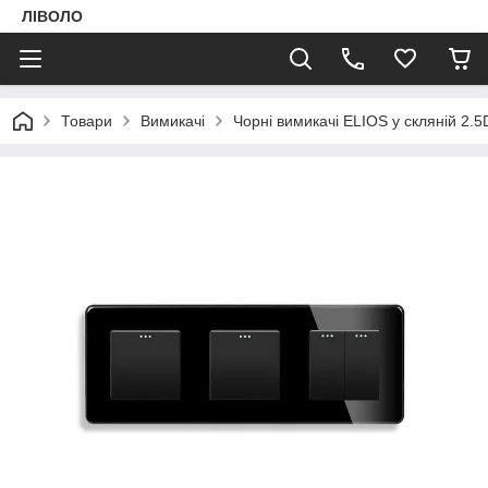
ЛІВОЛО
Товари
Вимикачі
Чорні вимикачі ELIOS у скляній 2.5