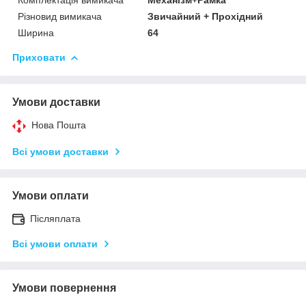
Різновид вимикача
Звичайний + Прохідний
Ширина
64
Приховати
Умови доставки
Нова Пошта
Всі умови доставки
Умови оплати
Післяплата
Всі умови оплати
Умови повернення