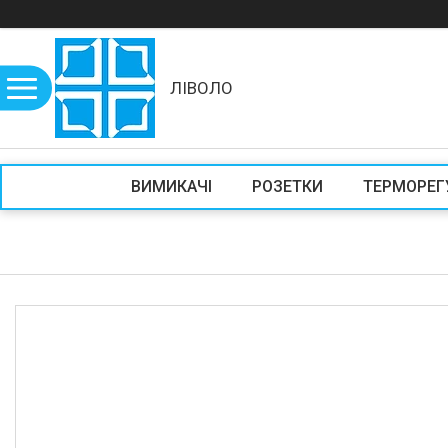
ЛІВОЛО
ВИМИКАЧІ
РОЗЕТКИ
ТЕРМОРЕГ