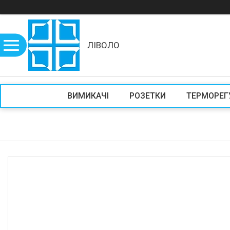
ЛІВОЛО
ВИМИКАЧІ
РОЗЕТКИ
ТЕРМОРЕГ