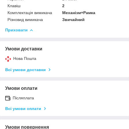
Клавіш
2
Комплектація вимикача
Механізм+Рамка
Різновид вимикача
Звичайний
Приховати
Умови доставки
Нова Пошта
Всі умови доставки
Умови оплати
Післяплата
Всі умови оплати
Умови повернення