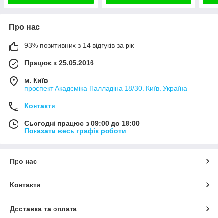
Про нас
93% позитивних з 14 відгуків за рік
Працює з 25.05.2016
м. Київ
проспект Академіка Палладіна 18/30, Київ, Україна
Контакти
Сьогодні працює з 09:00 до 18:00
Показати весь графік роботи
Про нас
Контакти
Доставка та оплата