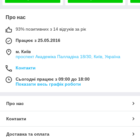
Про нас
93% позитивних з 14 відгуків за рік
Працює з 25.05.2016
м. Київ
проспект Академіка Палладіна 18/30, Київ, Україна
Контакти
Сьогодні працює з 09:00 до 18:00
Показати весь графік роботи
Про нас
Контакти
Доставка та оплата