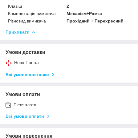
Клавіш
2
Комплектація вимикача
Механізм+Рамка
Різновид вимикача
Прохідний + Перехресний
Приховати
Умови доставки
Нова Пошта
Всі умови доставки
Умови оплати
Післяплата
Всі умови оплати
Умови повернення