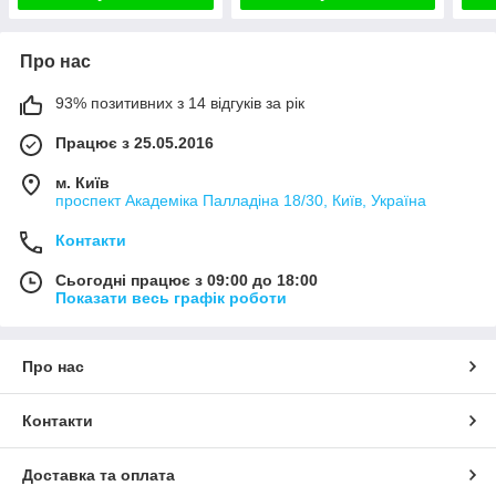
Про нас
93% позитивних з 14 відгуків за рік
Працює з 25.05.2016
м. Київ
проспект Академіка Палладіна 18/30, Київ, Україна
Контакти
Сьогодні працює з 09:00 до 18:00
Показати весь графік роботи
Про нас
Контакти
Доставка та оплата