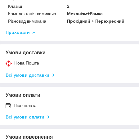
Клавіш
2
Комплектація вимикача
Механізм+Рамка
Різновид вимикача
Прохідний + Перехресний
Приховати
Умови доставки
Нова Пошта
Всі умови доставки
Умови оплати
Післяплата
Всі умови оплати
Умови повернення