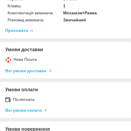
Клавіш
1
Комплектація вимикача
Механізм+Рамка
Різновид вимикача
Звичайний
Приховати
Умови доставки
Нова Пошта
Всі умови доставки
Умови оплати
Післяплата
Всі умови оплати
Умови повернення