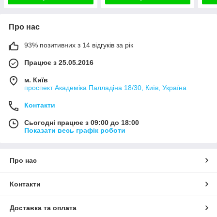
Про нас
93% позитивних з 14 відгуків за рік
Працює з 25.05.2016
м. Київ
проспект Академіка Палладіна 18/30, Київ, Україна
Контакти
Сьогодні працює з 09:00 до 18:00
Показати весь графік роботи
Про нас
Контакти
Доставка та оплата