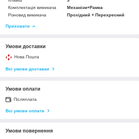
Комплектація вимикача
Механізм+Рамка
Різновид вимикача
Прохідний + Перехресний
Приховати
Умови доставки
Нова Пошта
Всі умови доставки
Умови оплати
Післяплата
Всі умови оплати
Умови повернення