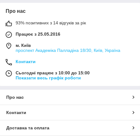
Про нас
93% позитивних з 14 відгуків за рік
Працює з 25.05.2016
м. Київ
проспект Академіка Палладіна 18/30, Київ, Україна
Контакти
Сьогодні працює з 10:00 до 15:00
Показати весь графік роботи
Про нас
Контакти
Доставка та оплата