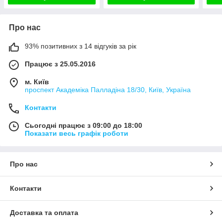
Про нас
93% позитивних з 14 відгуків за рік
Працює з 25.05.2016
м. Київ
проспект Академіка Палладіна 18/30, Київ, Україна
Контакти
Сьогодні працює з 09:00 до 18:00
Показати весь графік роботи
Про нас
Контакти
Доставка та оплата