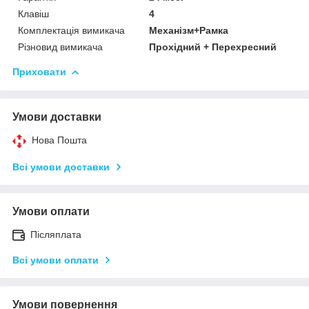
Клавіш
4
Комплектація вимикача
Механізм+Рамка
Різновид вимикача
Прохідний + Перехресний
Приховати
Умови доставки
Нова Пошта
Всі умови доставки
Умови оплати
Післяплата
Всі умови оплати
Умови повернення