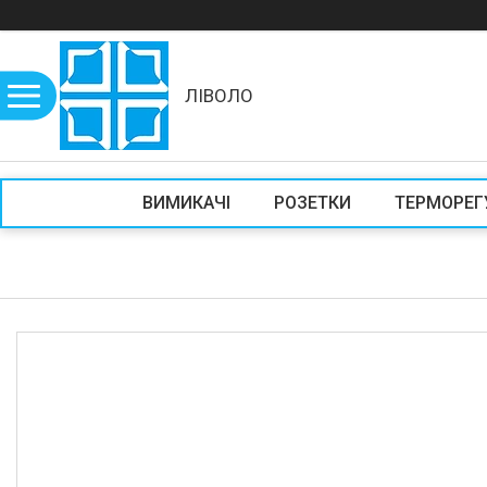
ЛІВОЛО
ВИМИКАЧІ
РОЗЕТКИ
ТЕРМОРЕГ