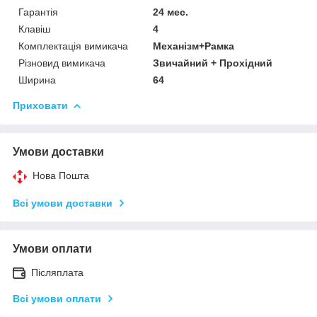
Гарантія
24 мес.
Клавіш
4
Комплектація вимикача
Механізм+Рамка
Різновид вимикача
Звичайний + Прохідний
Ширина
64
Приховати
Умови доставки
Нова Пошта
Всі умови доставки
Умови оплати
Післяплата
Всі умови оплати