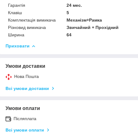
Гарантія
24 мес.
Клавіш
5
Комплектація вимикача
Механізм+Рамка
Різновид вимикача
Звичайний + Прохідний
Ширина
64
Приховати
Умови доставки
Нова Пошта
Всі умови доставки
Умови оплати
Післяплата
Всі умови оплати