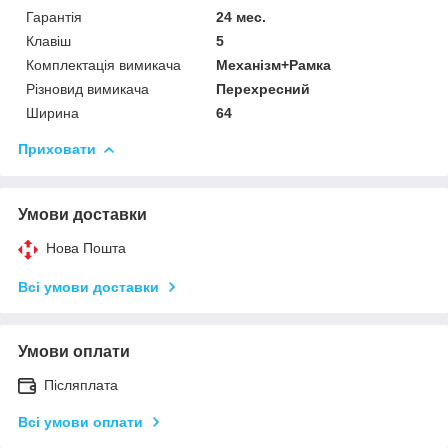
Гарантія
24 мес.
Клавіш
5
Комплектація вимикача
Механізм+Рамка
Різновид вимикача
Перехресний
Ширина
64
Приховати
Умови доставки
Нова Пошта
Всі умови доставки
Умови оплати
Післяплата
Всі умови оплати