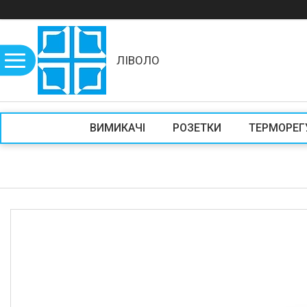
ЛІВОЛО
ВИМИКАЧІ
РОЗЕТКИ
ТЕРМОРЕГ