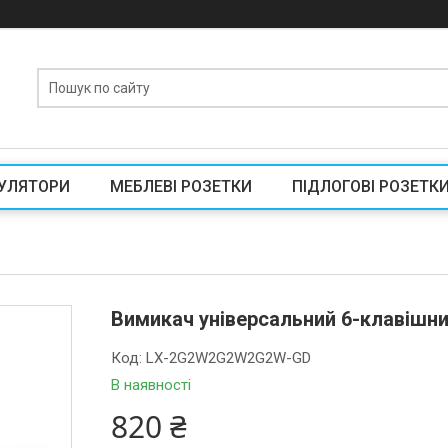
УЛЯТОРИ
МЕБЛЕВІ РОЗЕТКИ
ПІДЛОГОВІ РОЗЕТК
Вимикач універсальний 6-клавішни
Код:
LX-2G2W2G2W2G2W-GD
В наявності
820 ₴