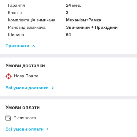
Гарантія
24 мес.
Клавіш
3
Комплектація вимикача
Механізм+Рамка
Різновид вимикача
Звичайний + Прохідний
Ширина
64
Приховати
Умови доставки
Нова Пошта
Всі умови доставки
Умови оплати
Післяплата
Всі умови оплати