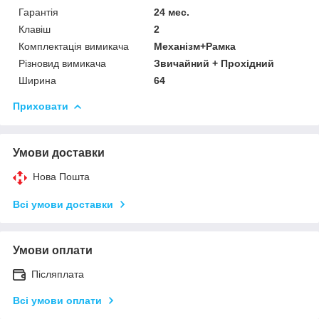
Гарантія
24 мес.
Клавіш
2
Комплектація вимикача
Механізм+Рамка
Різновид вимикача
Звичайний + Прохідний
Ширина
64
Приховати
Умови доставки
Нова Пошта
Всі умови доставки
Умови оплати
Післяплата
Всі умови оплати