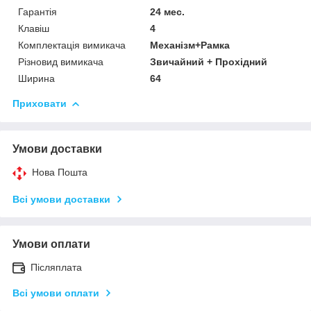
Гарантія
24 мес.
Клавіш
4
Комплектація вимикача
Механізм+Рамка
Різновид вимикача
Звичайний + Прохідний
Ширина
64
Приховати
Умови доставки
Нова Пошта
Всі умови доставки
Умови оплати
Післяплата
Всі умови оплати