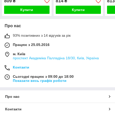
809
814
813
₴
₴
Купити
Купити
Про нас
93% позитивних з 14 відгуків за рік
Працює з 25.05.2016
м. Київ
проспект Академіка Палладіна 18/30, Київ, Україна
Контакти
Сьогодні працює з 09:00 до 18:00
Показати весь графік роботи
Про нас
Контакти