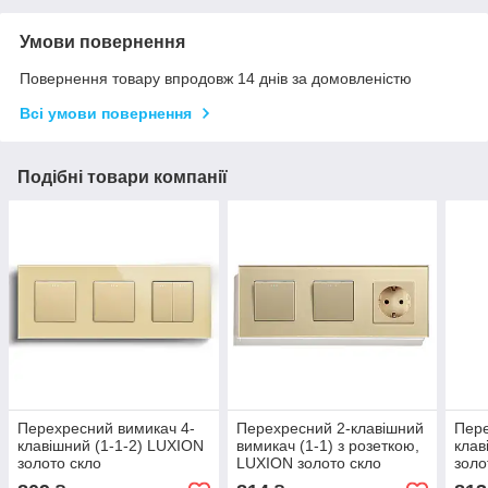
Умови повернення
Повернення товару впродовж 14 днів за домовленістю
Всі умови повернення
Подібні товари компанії
Перехресний вимикач 4-
Перехресний 2-клавішний
Пере
клавішний (1-1-2) LUXION
вимикач (1-1) з розеткою,
клав
золото скло
LUXION золото скло
золо