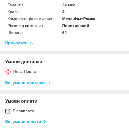
Гарантія
24 мес.
Клавіш
4
Комплектація вимикача
Механізм+Рамка
Різновид вимикача
Перехресний
Ширина
64
Приховати
Умови доставки
Нова Пошта
Всі умови доставки
Умови оплати
Післяплата
Всі умови оплати