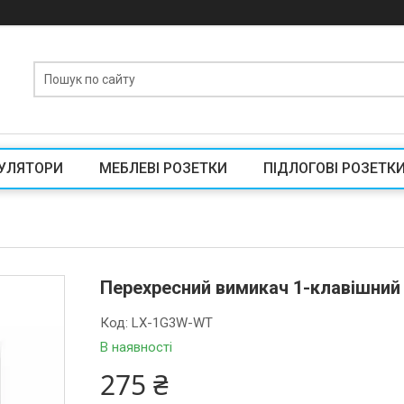
УЛЯТОРИ
МЕБЛЕВІ РОЗЕТКИ
ПІДЛОГОВІ РОЗЕТК
Перехресний вимикач 1-клавішний 
Код:
LX-1G3W-WT
В наявності
275 ₴