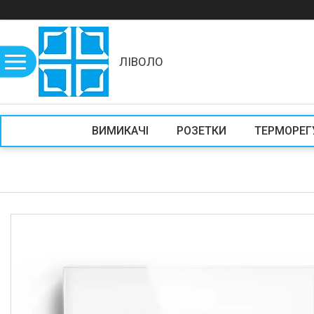
ЛІВОЛО
ВИМИКАЧІ
РОЗЕТКИ
ТЕРМОРЕГ