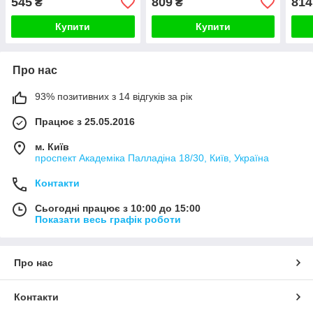
545
809
814
₴
₴
Купити
Купити
Про нас
93% позитивних з 14 відгуків за рік
Працює з 25.05.2016
м. Київ
проспект Академіка Палладіна 18/30, Київ, Україна
Контакти
Сьогодні працює з 10:00 до 15:00
Показати весь графік роботи
Про нас
Контакти