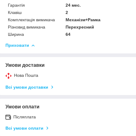
Гарантія
24 мес.
Клавіш
2
Комплектація вимикача
Механізм+Рамка
Різновид вимикача
Перехресний
Ширина
64
Приховати
Умови доставки
Нова Пошта
Всі умови доставки
Умови оплати
Післяплата
Всі умови оплати