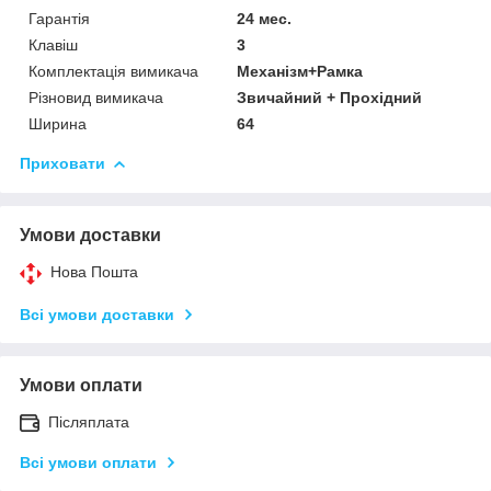
Гарантія
24 мес.
Клавіш
3
Комплектація вимикача
Механізм+Рамка
Різновид вимикача
Звичайний + Прохідний
Ширина
64
Приховати
Умови доставки
Нова Пошта
Всі умови доставки
Умови оплати
Післяплата
Всі умови оплати