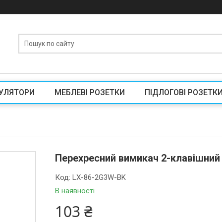
УЛЯТОРИ
МЕБЛЕВІ РОЗЕТКИ
ПІДЛОГОВІ РОЗЕТК
Перехресний вимикач 2-клавішний 
Код:
LX-86-2G3W-BK
В наявності
103 ₴