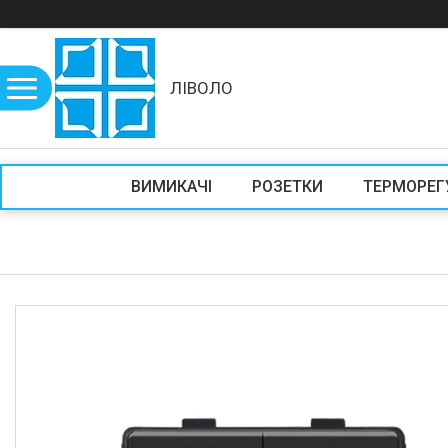
ЛІВОЛО
ВИМИКАЧІ
РОЗЕТКИ
ТЕРМОРЕГ