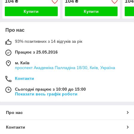
104
104
104
₴
₴
Купити
Купити
Про нас
93% позитивних з 14 відгуків за рік
Працює з 25.05.2016
м. Київ
проспект Академіка Палладіна 18/30, Київ, Україна
Контакти
Сьогодні працює з 10:00 до 15:00
Показати весь графік роботи
Про нас
Контакти