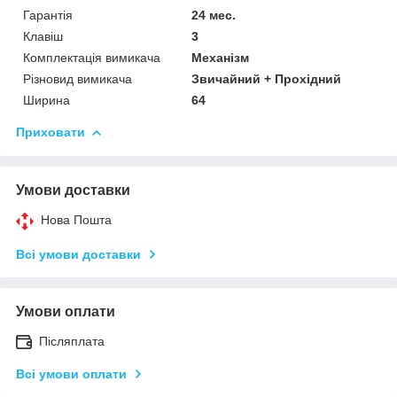
Гарантія
24 мес.
Клавіш
3
Комплектація вимикача
Механізм
Різновид вимикача
Звичайний + Прохідний
Ширина
64
Приховати
Умови доставки
Нова Пошта
Всі умови доставки
Умови оплати
Післяплата
Всі умови оплати