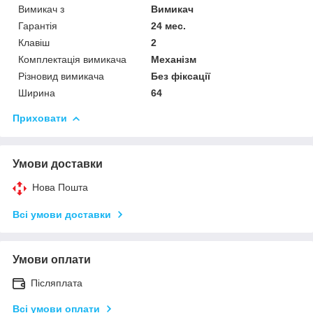
Вимикач з
Вимикач
Гарантія
24 мес.
Клавіш
2
Комплектація вимикача
Механізм
Різновид вимикача
Без фіксації
Ширина
64
Приховати
Умови доставки
Нова Пошта
Всі умови доставки
Умови оплати
Післяплата
Всі умови оплати