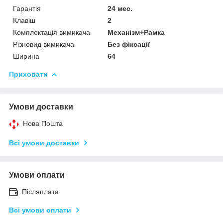
Гарантія
24 мес.
Клавіш
2
Комплектація вимикача
Механізм+Рамка
Різновид вимикача
Без фіксації
Ширина
64
Приховати
Умови доставки
Нова Пошта
Всі умови доставки
Умови оплати
Післяплата
Всі умови оплати