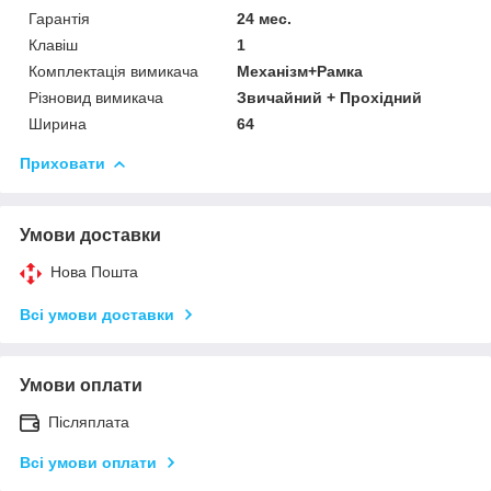
Гарантія
24 мес.
Клавіш
1
Комплектація вимикача
Механізм+Рамка
Різновид вимикача
Звичайний + Прохідний
Ширина
64
Приховати
Умови доставки
Нова Пошта
Всі умови доставки
Умови оплати
Післяплата
Всі умови оплати