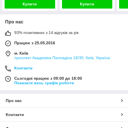
Купити
Купити
Про нас
93% позитивних з 14 відгуків за рік
Працює з 25.05.2016
м. Київ
проспект Академіка Палладіна 18/30, Київ, Україна
Контакти
Сьогодні працює з 09:00 до 18:00
Показати весь графік роботи
Про нас
Контакти