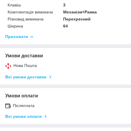
Клавіш
3
Комплектація вимикача
Механізм+Рамка
Різновид вимикача
Перехресний
Ширина
64
Приховати
Умови доставки
Нова Пошта
Всі умови доставки
Умови оплати
Післяплата
Всі умови оплати