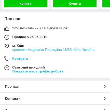
Купити
Купити
Про нас
93% позитивних з 14 відгуків за рік
Працює з 25.05.2016
м. Київ
проспект Академіка Палладіна 18/30, Київ, Україна
Контакти
Сьогодні вихідний
Показати весь графік роботи
Про нас
Контакти