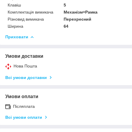
Клавіш
5
Комплектація вимикача
Механізм+Рамка
Різновид вимикача
Перехресний
Ширина
64
Приховати
Умови доставки
Нова Пошта
Всі умови доставки
Умови оплати
Післяплата
Всі умови оплати