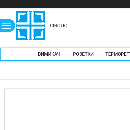
ЛІВОЛО
ВИМИКАЧІ
РОЗЕТКИ
ТЕРМОРЕГ