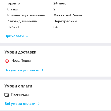
Гарантія
24 мес.
Клавіш
2
Комплектація вимикача
Механізм+Рамка
Різновид вимикача
Перехресний
Ширина
64
Приховати
Умови доставки
Нова Пошта
Всі умови доставки
Умови оплати
Післяплата
Всі умови оплати