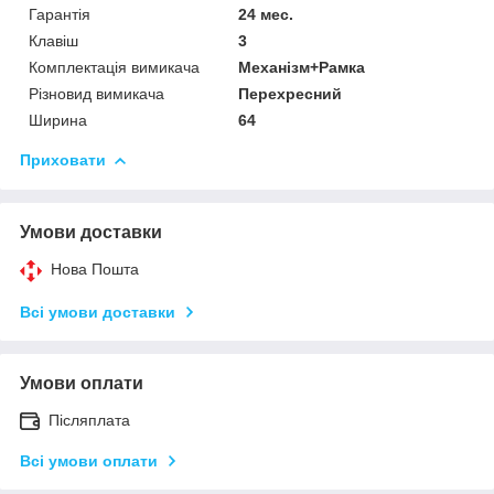
Гарантія
24 мес.
Клавіш
3
Комплектація вимикача
Механізм+Рамка
Різновид вимикача
Перехресний
Ширина
64
Приховати
Умови доставки
Нова Пошта
Всі умови доставки
Умови оплати
Післяплата
Всі умови оплати