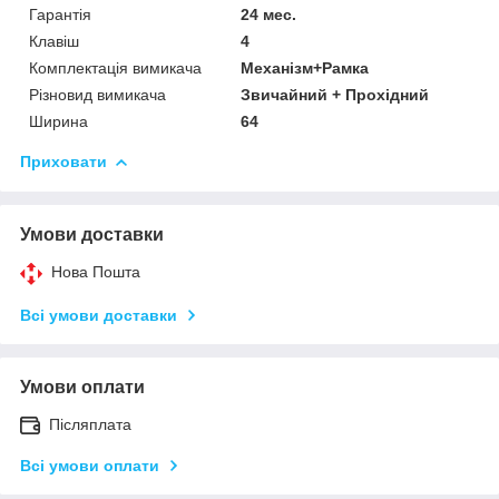
Гарантія
24 мес.
Клавіш
4
Комплектація вимикача
Механізм+Рамка
Різновид вимикача
Звичайний + Прохідний
Ширина
64
Приховати
Умови доставки
Нова Пошта
Всі умови доставки
Умови оплати
Післяплата
Всі умови оплати