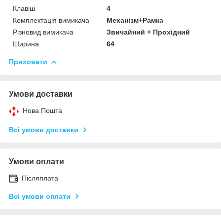
Клавіш
4
Комплектація вимикача
Механізм+Рамка
Різновид вимикача
Звичайний + Прохідний
Ширина
64
Приховати
Умови доставки
Нова Пошта
Всі умови доставки
Умови оплати
Післяплата
Всі умови оплати