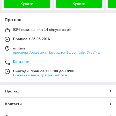
Купити
Купити
Про нас
93% позитивних з 14 відгуків за рік
Працює з 25.05.2016
м. Київ
проспект Академіка Палладіна 18/30, Київ, Україна
Контакти
Сьогодні працює з 09:00 до 18:00
Показати весь графік роботи
Про нас
Контакти