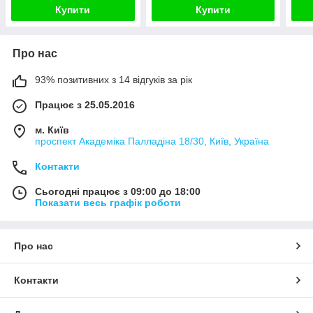
Купити
Купити
Про нас
93% позитивних з 14 відгуків за рік
Працює з 25.05.2016
м. Київ
проспект Академіка Палладіна 18/30, Київ, Україна
Контакти
Сьогодні працює з 09:00 до 18:00
Показати весь графік роботи
Про нас
Контакти