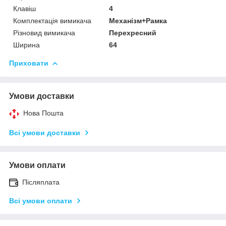
Клавіш
4
Комплектація вимикача
Механізм+Рамка
Різновид вимикача
Перехресний
Ширина
64
Приховати
Умови доставки
Нова Пошта
Всі умови доставки
Умови оплати
Післяплата
Всі умови оплати