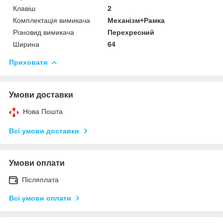
Клавіш
2
Комплектація вимикача
Механізм+Рамка
Різновид вимикача
Перехресний
Ширина
64
Приховати
Умови доставки
Нова Пошта
Всі умови доставки
Умови оплати
Післяплата
Всі умови оплати