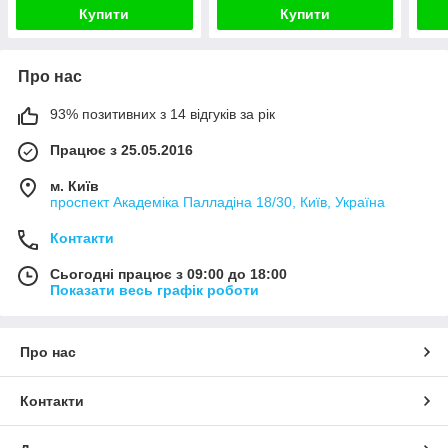
Купити
Купити
Про нас
93% позитивних з 14 відгуків за рік
Працює з 25.05.2016
м. Київ
проспект Академіка Палладіна 18/30, Київ, Україна
Контакти
Сьогодні працює з 09:00 до 18:00
Показати весь графік роботи
Про нас
Контакти