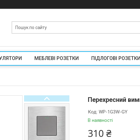
УЛЯТОРИ
МЕБЛЕВІ РОЗЕТКИ
ПІДЛОГОВІ РОЗЕТК
Перехресний вим
Код:
WP-1G3W-GY
В наявності
310 ₴