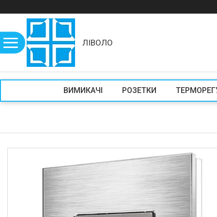
ЛІВОЛО
ВИМИКАЧІ
РОЗЕТКИ
ТЕРМОРЕГ