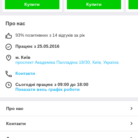
Купити
Купити
Про нас
93% позитивних з 14 відгуків за рік
Працює з 25.05.2016
м. Київ
проспект Академіка Палладіна 18/30, Київ, Україна
Контакти
Сьогодні працює з 09:00 до 18:00
Показати весь графік роботи
Про нас
Контакти