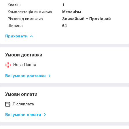
Клавіш
1
Комплектація вимикача
Механізм
Різновид вимикача
Звичайний + Прохідний
Ширина
64
Приховати
Умови доставки
Нова Пошта
Всі умови доставки
Умови оплати
Післяплата
Всі умови оплати