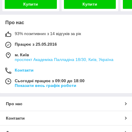
Купити
Купити
Про нас
93% позитивних з 14 відгуків за рік
Працює з 25.05.2016
м. Київ
проспект Академіка Палладіна 18/30, Київ, Україна
Контакти
Сьогодні працює з 09:00 до 18:00
Показати весь графік роботи
Про нас
Контакти