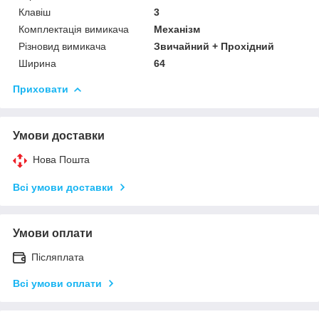
Клавіш
3
Комплектація вимикача
Механізм
Різновид вимикача
Звичайний + Прохідний
Ширина
64
Приховати
Умови доставки
Нова Пошта
Всі умови доставки
Умови оплати
Післяплата
Всі умови оплати