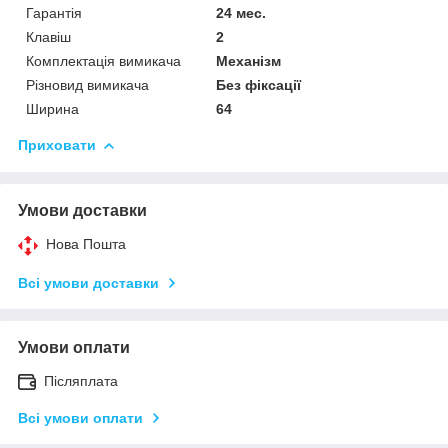
Гарантія
24 мес.
Клавіш
2
Комплектація вимикача
Механізм
Різновид вимикача
Без фіксації
Ширина
64
Приховати
Умови доставки
Нова Пошта
Всі умови доставки
Умови оплати
Післяплата
Всі умови оплати