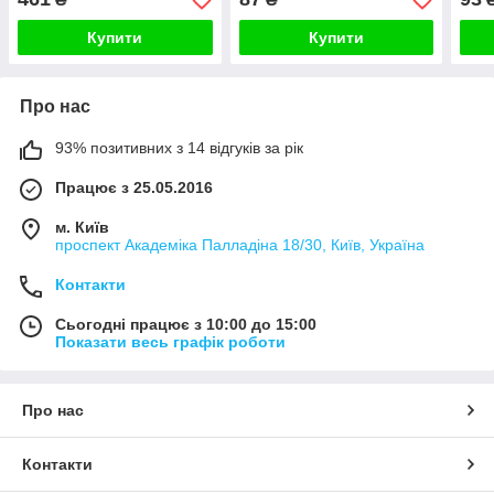
рам
Купити
Купити
Про нас
93% позитивних з 14 відгуків за рік
Працює з 25.05.2016
м. Київ
проспект Академіка Палладіна 18/30, Київ, Україна
Контакти
Сьогодні працює з 10:00 до 15:00
Показати весь графік роботи
Про нас
Контакти