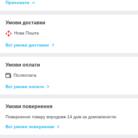
Приховати
Умови доставки
Нова Пошта
Всі умови доставки
Умови оплати
Післяплата
Всі умови оплати
Умови повернення
Повернення товару впродовж 14 днів за домовленістю
Всі умови повернення