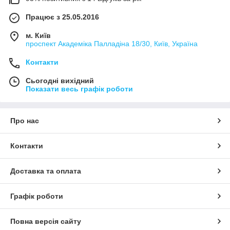
Працює з 25.05.2016
м. Київ
проспект Академіка Палладіна 18/30, Київ, Україна
Контакти
Сьогодні вихідний
Показати весь графік роботи
Про нас
Контакти
Доставка та оплата
Графік роботи
Повна версія сайту