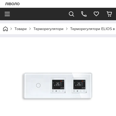
ЛІВОЛО
Товари
Терморегулятори
Терморегулятори ELIOS в б