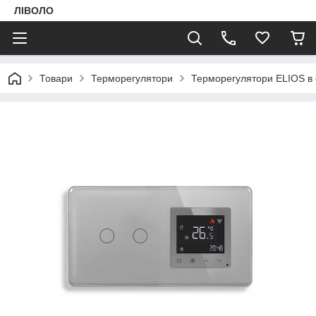
ЛІВОЛО
Товари
Терморегулятори
Терморегулятори ELIOS в с