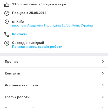
93% позитивних з 14 відгуків за рік
Працює з 25.05.2016
м. Київ
проспект Академіка Палладіна 18/30, Київ, Україна
Контакти
Сьогодні вихідний
Показати весь графік роботи
Про нас
Контакти
Доставка та оплата
Графік роботи