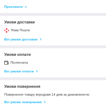
Приховати
Умови доставки
Нова Пошта
Всі умови доставки
Умови оплати
Післяплата
Всі умови оплати
Умови повернення
Повернення товару впродовж 14 днів за домовленістю
Всі умови повернення