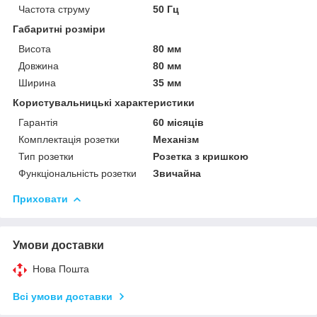
Частота струму
50 Гц
Габаритні розміри
Висота
80 мм
Довжина
80 мм
Ширина
35 мм
Користувальницькі характеристики
Гарантія
60 місяців
Комплектація розетки
Механізм
Тип розетки
Розетка з кришкою
Функціональність розетки
Звичайна
Приховати
Умови доставки
Нова Пошта
Всі умови доставки