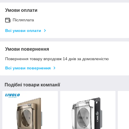
Умови оплати
Післяплата
Всі умови оплати
Умови повернення
Повернення товару впродовж 14 днів за домовленістю
Всі умови повернення
Подібні товари компанії