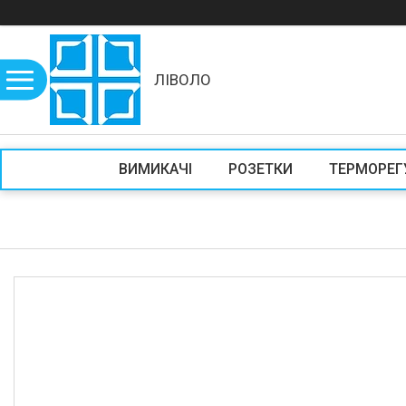
ЛІВОЛО
ВИМИКАЧІ
РОЗЕТКИ
ТЕРМОРЕГ