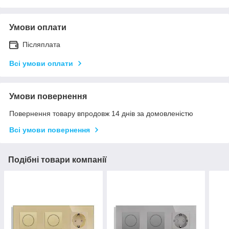
Умови оплати
Післяплата
Всі умови оплати
Умови повернення
Повернення товару впродовж 14 днів за домовленістю
Всі умови повернення
Подібні товари компанії