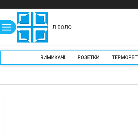
ЛІВОЛО
ВИМИКАЧІ
РОЗЕТКИ
ТЕРМОРЕГ