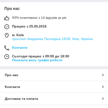
Про нас
93% позитивних з 14 відгуків за рік
Працює з 25.05.2016
м. Київ
проспект Академіка Палладіна 18/30, Київ, Україна
Контакти
Сьогодні працює з 09:00 до 18:00
Показати весь графік роботи
Про нас
Контакти
Доставка та оплата