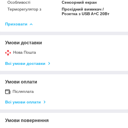
Особливості
Сенсорний екран
Терморегулятор з
Прохідний вимикач /
Розетка з USB A+C 20Вт
Приховати
Умови доставки
Нова Пошта
Всі умови доставки
Умови оплати
Післяплата
Всі умови оплати
Умови повернення