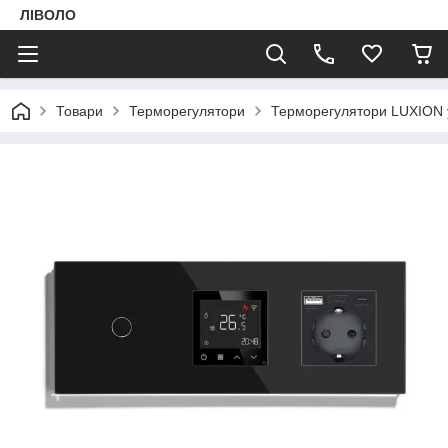
ЛІВОЛО
Товари
Терморегулятори
Терморегулятори LUXION у