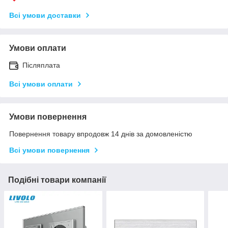
Всі умови доставки
Умови оплати
Післяплата
Всі умови оплати
Умови повернення
Повернення товару впродовж 14 днів за домовленістю
Всі умови повернення
Подібні товари компанії