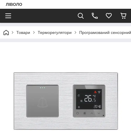
ЛІВОЛО
Товари
Терморегулятори
Програмований сенсорний 